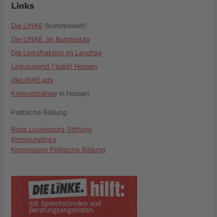
Links
Die LINKE
(bundesweit)
Die LINKE. im Bundestag
Die Linksfraktion im Landtag
Linksjugend ['solid] Hessen
dieLINKE.sds
Kreisverbände
in Hessen
Politische Bildung
Rosa Luxemburg Stiftung
Kommunelinks
Kommission Politische Bildung