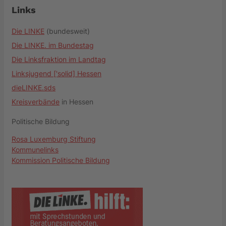
Links
Die LINKE
(bundesweit)
Die LINKE. im Bundestag
Die Linksfraktion im Landtag
Linksjugend ['solid] Hessen
dieLINKE.sds
Kreisverbände
in Hessen
Politische Bildung
Rosa Luxemburg Stiftung
Kommunelinks
Kommission Politische Bildung