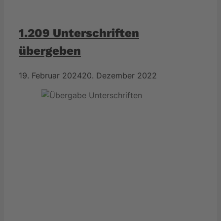
1.209 Unterschriften
übergeben
19. Februar 2024
20. Dezember 2022