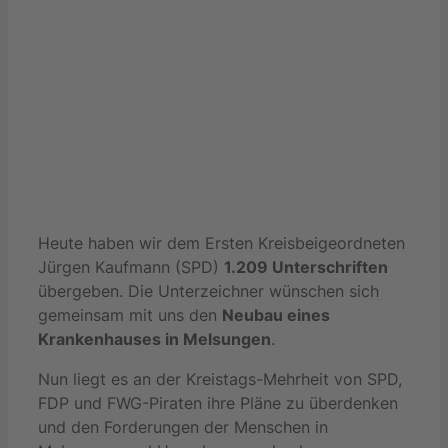
Heute haben wir dem Ersten Kreisbeigeordneten
Jürgen Kaufmann (SPD)
1.209 Unterschriften
übergeben. Die Unterzeichner wünschen sich
gemeinsam mit uns den
Neubau eines
Krankenhauses in Melsungen
.
Nun liegt es an der Kreistags-Mehrheit von SPD,
FDP und FWG-Piraten ihre Pläne zu überdenken
und den Forderungen der Menschen in