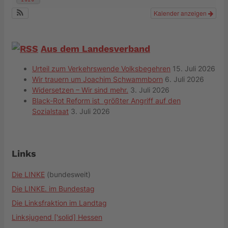
2026
Kalender anzeigen
Aus dem Landesverband
Urteil zum Verkehrswende Volksbegehren
15. Juli 2026
Wir trauern um Joachim Schwammborn
6. Juli 2026
Widersetzen – Wir sind mehr.
3. Juli 2026
Black-Rot Reform ist größter Angriff auf den
Sozialstaat
3. Juli 2026
Links
Die LINKE
(bundesweit)
Die LINKE. im Bundestag
Die Linksfraktion im Landtag
Linksjugend ['solid] Hessen