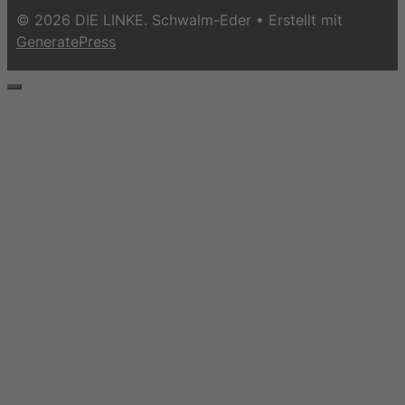
© 2026 DIE LINKE. Schwalm-Eder
• Erstellt mit
GeneratePress
Schließen