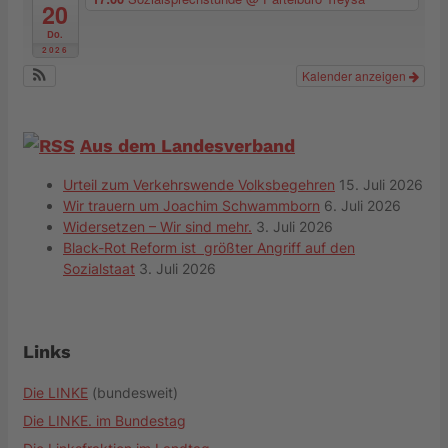
20
Do.
2026
Kalender anzeigen
Aus dem Landesverband
Urteil zum Verkehrswende Volksbegehren
15. Juli 2026
Wir trauern um Joachim Schwammborn
6. Juli 2026
Widersetzen – Wir sind mehr.
3. Juli 2026
Black-Rot Reform ist größter Angriff auf den
Sozialstaat
3. Juli 2026
Links
Die LINKE
(bundesweit)
Die LINKE. im Bundestag