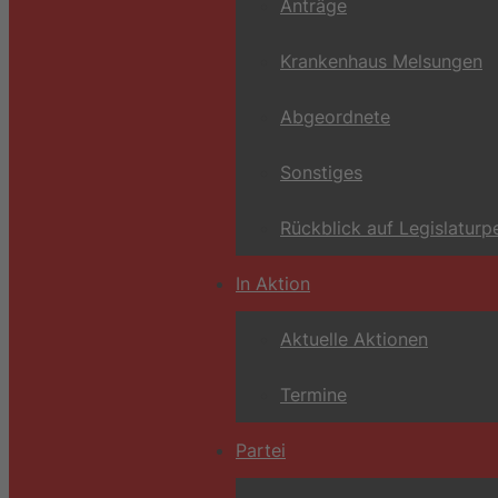
Anträge
Krankenhaus Melsungen
Abgeordnete
Sonstiges
Rückblick auf Legislaturp
In Aktion
Aktuelle Aktionen
Termine
Partei