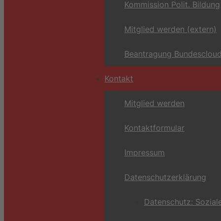
Kommission Polit. Bildung
Mitglied werden (extern)
Beantragung Bundescloud
Kontakt
Mitglied werden
Kontaktformular
Impressum
Datenschutzerklärung
Datenschutz: Sozial