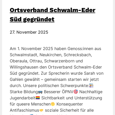
Ortsverband Schwalm-Eder
Süd gegründet
27. November 2025
Am 1. November 2025 haben Genoss:innen aus
Schwalmstadt, Neukirchen, Schrecksbach,
Oberaula, Ottrau, Schwarzenborn und
Willingshausen den Ortsverband Schwalm-Eder
Süd gegründet. Zur Sprecherin wurde Sarah von
Gahlen gewählt – gemeinsam starten wir jetzt
durch. Unsere politischen Schwerpunkte:
Starke Bildung
Besserer ÖPNV
Nachhaltige
Jugendarbeit
Sichtbarkeit und Unterstützung
für queere Menschen
Konsequenter
Antifaschismus
soziale Sicherheit für alle