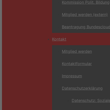
Kommission Polit. Bildung
Mitglied werden (extern)
Beantragung Bundescloud
Kontakt
Mitglied werden
Kontaktformular
Impressum
Datenschutzerklärung
Datenschutz: Sozial