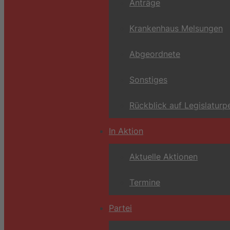
Anträge
Krankenhaus Melsungen
Abgeordnete
Sonstiges
Rückblick auf Legislaturp
In Aktion
Aktuelle Aktionen
Termine
Partei