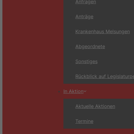
Anfragen
Anträge
Krankenhaus Melsungen
Abgeordnete
Sonstiges
Rückblick auf Legislaturp
In Aktion
Aktuelle Aktionen
Termine