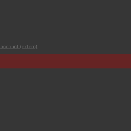
account (extern)