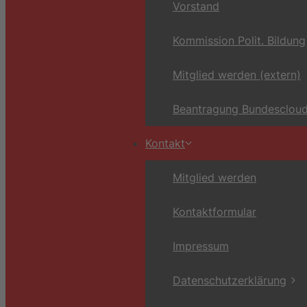
Vorstand
Kommission Polit. Bildung
Mitglied werden (extern)
Beantragung Bundescloud
Kontakt
Mitglied werden
Kontaktformular
Impressum
Datenschutzerklärung