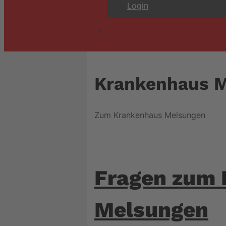
Login
Krankenhaus 
Zum Krankenhaus Melsungen
Fragen zum
Melsungen