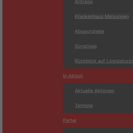
Anträge
Krankenhaus Melsungen
Abgeordnete
Sonstiges
Rückblick auf Legislaturp
In Aktion
Aktuelle Aktionen
Termine
Partei