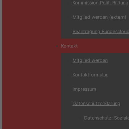
Kommission Polit. Bildung
Mitglied werden (extern)
Beantragung Bundescloud
Kontakt
Mitglied werden
Kontaktformular
Impressum
Datenschutzerklärung
Datenschutz: Sozial