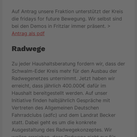
Auf Antrag unsere Fraktion unterstützt der Kreis
die fridays for future Bewegung. Wir selbst sind
bei den Demos in Fritzlar immer präsent. >
Antrag als pdf
Radwege
Zu jeder Haushaltsberatung fordern wir, dass der
Schwalm-Eder Kreis mehr für den Ausbau der
Radwegenetzes unternimmt. Jetzt haben wir
erreicht, dass jährlich 400.000€ dafür im
Haushalt bereitgestellt werden. Auf unser
Initiative finden halbjährlich Gespräche mit
Vertreten des Allgemeinen Deutschen
Fahrradclubs (adfc) und dem Landrat Becker
statt. Dabei geht es um die konkrete
Ausgestaltung des Radwegekonzeptes. Wir