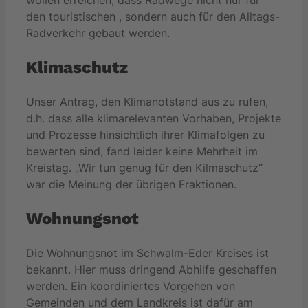
wollen erreichen, dass Radwege nicht nur für
den touristischen , sondern auch für den Alltags-
Radverkehr gebaut werden.
Klimaschutz
Unser Antrag, den Klimanotstand aus zu rufen,
d.h. dass alle klimarelevanten Vorhaben, Projekte
und Prozesse hinsichtlich ihrer Klimafolgen zu
bewerten sind, fand leider keine Mehrheit im
Kreistag. „Wir tun genug für den Kilmaschutz“
war die Meinung der übrigen Fraktionen.
Wohnungsnot
Die Wohnungsnot im Schwalm-Eder Kreises ist
bekannt. Hier muss dringend Abhilfe geschaffen
werden. Ein koordiniertes Vorgehen von
Gemeinden und dem Landkreis ist dafür am