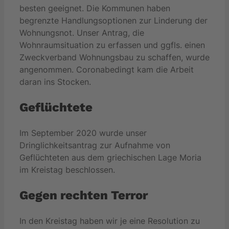
besten geeignet. Die Kommunen haben
begrenzte Handlungsoptionen zur Linderung der
Wohnungsnot. Unser Antrag, die
Wohnraumsituation zu erfassen und ggfls. einen
Zweckverband Wohnungsbau zu schaffen, wurde
angenommen. Coronabedingt kam die Arbeit
daran ins Stocken.
Geflüchtete
Im September 2020 wurde unser
Dringlichkeitsantrag zur Aufnahme von
Geflüchteten aus dem griechischen Lage Moria
im Kreistag beschlossen.
Gegen rechten Terror
In den Kreistag haben wir je eine Resolution zu