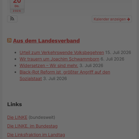
Do.
2026
Kalender anzeigen
Aus dem Landesverband
Urteil zum Verkehrswende Volksbegehren
15. Juli 2026
Wir trauern um Joachim Schwammborn
6. Juli 2026
Widersetzen – Wir sind mehr.
3. Juli 2026
Black-Rot Reform ist größter Angriff auf den
Sozialstaat
3. Juli 2026
Links
Die LINKE
(bundesweit)
Die LINKE. im Bundestag
Die Linksfraktion im Landtag