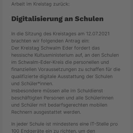
Arbeit im Kreistag zurück:
Digitalisierung an Schulen
In die Sitzung des Kreistages am 12.07.2021
brachten wir folgenden Antrag ein:
Der Kreistag Schwalm Eder fordert das
hessische Kultusministerium auf, an den Schulen
im Schwalm-Eder-Kreis die personellen und
finanziellen Voraussetzungen zu schaffen für die
qualifizierte digitale Ausstattung der Schulen
und Schüler*innen.
Insbesondere müssen alle im Schuldienst
beschäftigten Personen und alle Schülerinnen
und Schüler mit bedarfsgerechten mobilen
Rechnern ausgestattet werden.
In jeder Schule ist mindestens eine IT-Stelle pro
100 Endgeräte ein zu richten, um den