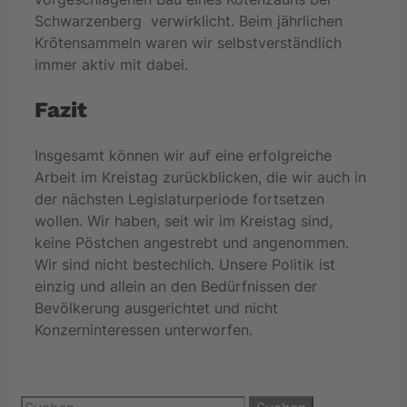
Schwarzenberg verwirklicht. Beim jährlichen
Krötensammeln waren wir selbstverständlich
immer aktiv mit dabei.
Fazit
Insgesamt können wir auf eine erfolgreiche
Arbeit im Kreistag zurückblicken, die wir auch in
der nächsten Legislaturperiode fortsetzen
wollen. Wir haben, seit wir im Kreistag sind,
keine Pöstchen angestrebt und angenommen.
Wir sind nicht bestechlich. Unsere Politik ist
einzig und allein an den Bedürfnissen der
Bevölkerung ausgerichtet und nicht
Konzerninteressen unterworfen.
Suchen