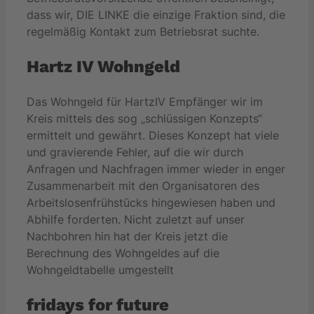
dass wir, DIE LINKE die einzige Fraktion sind, die
regelmäßig Kontakt zum Betriebsrat suchte.
Hartz IV Wohngeld
Das Wohngeld für HartzIV Empfänger wir im
Kreis mittels des sog „schlüssigen Konzepts“
ermittelt und gewährt. Dieses Konzept hat viele
und gravierende Fehler, auf die wir durch
Anfragen und Nachfragen immer wieder in enger
Zusammenarbeit mit den Organisatoren des
Arbeitslosenfrühstücks hingewiesen haben und
Abhilfe forderten. Nicht zuletzt auf unser
Nachbohren hin hat der Kreis jetzt die
Berechnung des Wohngeldes auf die
Wohngeldtabelle umgestellt
fridays for future