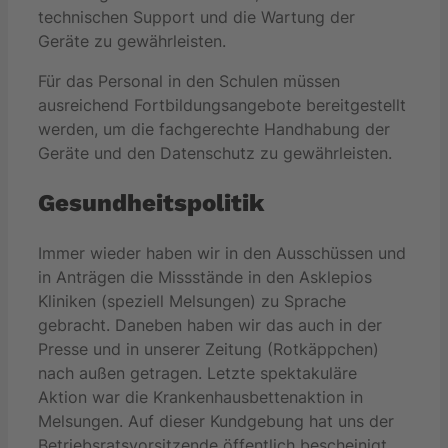
technischen Support und die Wartung der
Geräte zu gewährleisten.
Für das Personal in den Schulen müssen
ausreichend Fortbildungsangebote bereitgestellt
werden, um die fachgerechte Handhabung der
Geräte und den Datenschutz zu gewährleisten.
Gesundheitspolitik
Immer wieder haben wir in den Ausschüssen und
in Anträgen die Missstände in den Asklepios
Kliniken (speziell Melsungen) zu Sprache
gebracht. Daneben haben wir das auch in der
Presse und in unserer Zeitung (Rotkäppchen)
nach außen getragen. Letzte spektakuläre
Aktion war die Krankenhausbettenaktion in
Melsungen. Auf dieser Kundgebung hat uns der
Betriebsratsvorsitzende öffentlich bescheinigt,