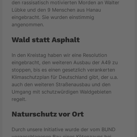
den rassisatisch motivierten Morden an Walter
Lübke und den 9 Menschen aus Hanau
eingebracht. Sie wurden einstimmig
angenommen.
Wald statt Asphalt
In den Kreistag haben wir eine Resolution
eingebracht, den weiteren Ausbau der A49 zu
stoppen, bis es einen gesetzlich verankerten
Klimaschutzplan für Deutschland gibt, der u.a.
auch den weiteren Straßenausbau und den
Umgang mit schutzwürdigen Waldgebieten
regelt.
Naturschutz vor Ort
Durch unsere Initiative wurde der vom BUND
vorgeschlagenen Bau eines Kötenzauns bei