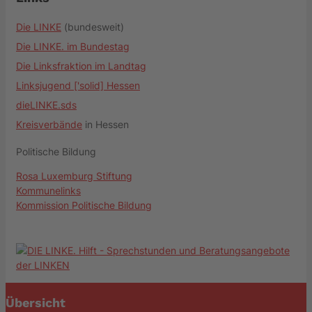
Die LINKE
(bundesweit)
Die LINKE. im Bundestag
Die Linksfraktion im Landtag
Linksjugend ['solid] Hessen
dieLINKE.sds
Kreisverbände
in Hessen
Politische Bildung
Rosa Luxemburg Stiftung
Kommunelinks
Kommission Politische Bildung
Übersicht