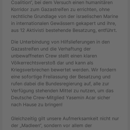
Coalition“, bei dem Versuch einen humanitären
Korridor zum Gazastreifen zu errichten, ohne
rechtliche Grundlage von der israelischen Marine
in internationalen Gewässern gekapert und ihre,
aus 12 Aktivisti bestehende Besatzung, entführt.
Die Unterbindung von Hilfslieferungen in den
Gazastreifen und die Verhaftung der
unbewaffneten Crew stellt einen klaren
Völkerrechtsverstoß dar und kann als
Kriegsverbrechen bewertet werden. Wir fordern
eine sofortige Freilassung der Besatzung und
rufen dabei die Bundesregierung auf, alle zur
Verfügung stehenden Mittel zu nutzen, um das
Deutsche Crew-Mitglied Yasemin Acar sicher
nach Hause zu bringen!
Gleichzeitig gilt unsere Aufmerksamkeit nicht nur
der „Madleen“, sondern vor allem der