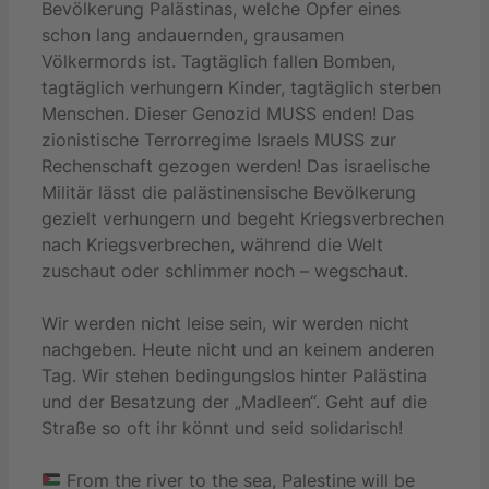
Bevölkerung Palästinas, welche Opfer eines
schon lang andauernden, grausamen
Völkermords ist. Tagtäglich fallen Bomben,
tagtäglich verhungern Kinder, tagtäglich sterben
Menschen. Dieser Genozid MUSS enden! Das
zionistische Terrorregime Israels MUSS zur
Rechenschaft gezogen werden! Das israelische
Militär lässt die palästinensische Bevölkerung
gezielt verhungern und begeht Kriegsverbrechen
nach Kriegsverbrechen, während die Welt
zuschaut oder schlimmer noch – wegschaut.
Wir werden nicht leise sein, wir werden nicht
nachgeben. Heute nicht und an keinem anderen
Tag. Wir stehen bedingungslos hinter Palästina
und der Besatzung der „Madleen“. Geht auf die
Straße so oft ihr könnt und seid solidarisch!
From the river to the sea, Palestine will be