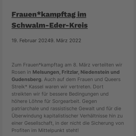
Frauen*kampftag im
Schwalm-Eder-Kreis
19. Februar 2024
9. März 2022
Zum Frauen*kampftag am 8. März verteilten wir
Rosen in
Melsungen, Fritzlar, Niedenstein und
Gudensberg
. Auch auf dem Frauen und Queers
Streik* Kassel waren wir vertreten. Dort
streikten wir für bessere Bedingungen und
höhere Löhne für Sorgearbeit. Gegen
patriarchale und rassistische Gewalt und für die
Überwindung kapitalistischer Verhältnisse hin zu
einer Gesellschaft, in der nicht die Sicherung von
Profiten im Mittelpunkt steht!