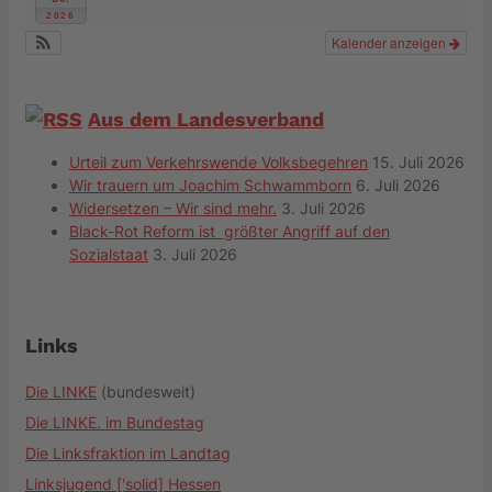
2026
Kalender anzeigen
Aus dem Landesverband
Urteil zum Verkehrswende Volksbegehren
15. Juli 2026
Wir trauern um Joachim Schwammborn
6. Juli 2026
Widersetzen – Wir sind mehr.
3. Juli 2026
Black-Rot Reform ist größter Angriff auf den
Sozialstaat
3. Juli 2026
Links
Die LINKE
(bundesweit)
Die LINKE. im Bundestag
Die Linksfraktion im Landtag
Linksjugend ['solid] Hessen