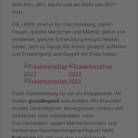
dem Film „Mrs. Harris und ein Kleid von Dior“
statt.
DIE LINKE streitet für Gleichstellung, damit
Frauen, queere Menschen und Männer gleich viel
verdienen, gleiche Entwicklungsmöglichkeiten
haben, sich zu Hause die Arbeit gerecht aufteilen
und Erniedrigung und Gewalt ein Ende haben.
Doch Gleichstellung ist nur ein Etappenziel. Wir
wollen
grundlegend
was ändern. Wir brauchen
soziale Gerechtigkeit, ökologischen Umbau und
Solidarität statt individuellem »sich
Durchschlagen« gegen Männerdominanz und
Konkurrenz.Geschlechtergerechtigkeit heißt
Befreiung
für alle von den kapitalistisch-