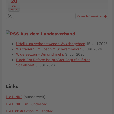
20
Do.
2026
Kalender anzeigen
Aus dem Landesverband
Urteil zum Verkehrswende Volksbegehren
15. Juli 2026
Wir trauern um Joachim Schwammborn
6. Juli 2026
Widersetzen – Wir sind mehr.
3. Juli 2026
Black-Rot Reform ist größter Angriff auf den
Sozialstaat
3. Juli 2026
Links
Die LINKE
(bundesweit)
Die LINKE. im Bundestag
Die Linksfraktion im Landtag