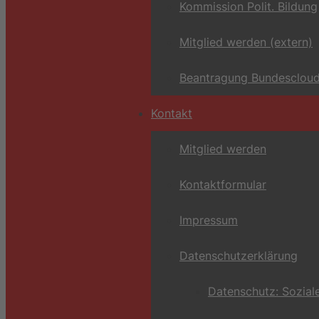
Kommission Polit. Bildung
Mitglied werden (extern)
Beantragung Bundescloud
Kontakt
Mitglied werden
Kontaktformular
Impressum
Datenschutzerklärung
Datenschutz: Sozial