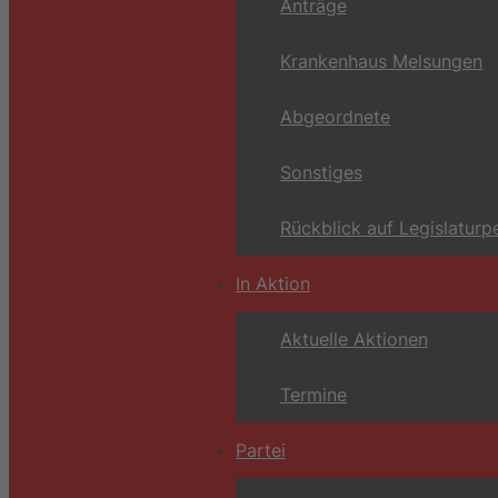
Anträge
Krankenhaus Melsungen
Abgeordnete
Sonstiges
Rückblick auf Legislaturp
In Aktion
Aktuelle Aktionen
Termine
Partei