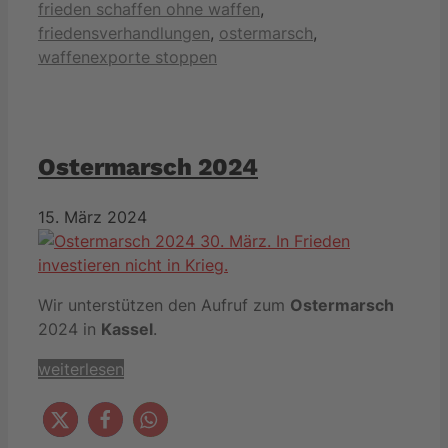
frieden schaffen ohne waffen
,
friedensverhandlungen
,
ostermarsch
,
waffenexporte stoppen
Ostermarsch 2024
15. März 2024
Wir unterstützen den Aufruf zum
Ostermarsch
2024 in
Kassel
.
weiterlesen