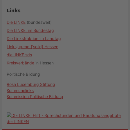
Links
Die LINKE
(bundesweit)
Die LINKE. im Bundestag
Die Linksfraktion im Landtag
Linksjugend ['solid] Hessen
dieLINKE.sds
Kreisverbände
in Hessen
Politische Bildung
Rosa Luxemburg Stiftung
Kommunelinks
Kommission Politische Bildung