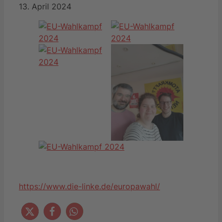
13. April 2024
https://www.die-linke.de/europawahl/