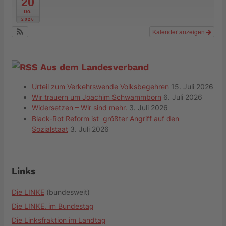
20
Do.
2026
Kalender anzeigen
Aus dem Landesverband
Urteil zum Verkehrswende Volksbegehren
15. Juli 2026
Wir trauern um Joachim Schwammborn
6. Juli 2026
Widersetzen – Wir sind mehr.
3. Juli 2026
Black-Rot Reform ist größter Angriff auf den
Sozialstaat
3. Juli 2026
Links
Die LINKE
(bundesweit)
Die LINKE. im Bundestag
Die Linksfraktion im Landtag