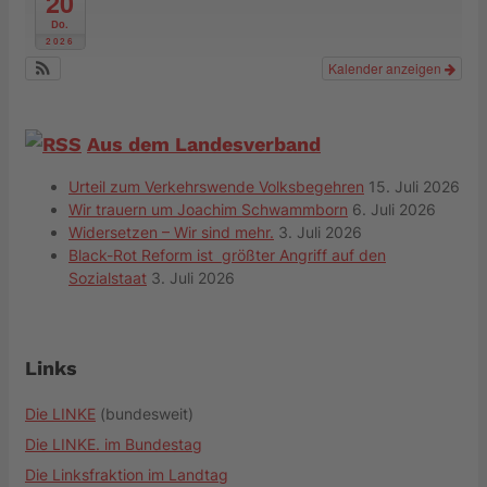
20
Do.
2026
Kalender anzeigen
Aus dem Landesverband
Urteil zum Verkehrswende Volksbegehren
15. Juli 2026
Wir trauern um Joachim Schwammborn
6. Juli 2026
Widersetzen – Wir sind mehr.
3. Juli 2026
Black-Rot Reform ist größter Angriff auf den
Sozialstaat
3. Juli 2026
Links
Die LINKE
(bundesweit)
Die LINKE. im Bundestag
Die Linksfraktion im Landtag