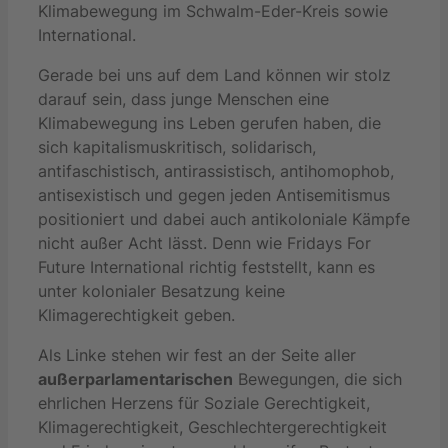
Klimabewegung im Schwalm-Eder-Kreis sowie
International.
Gerade bei uns auf dem Land können wir stolz
darauf sein, dass junge Menschen eine
Klimabewegung ins Leben gerufen haben, die
sich kapitalismuskritisch, solidarisch,
antifaschistisch, antirassistisch, antihomophob,
antisexistisch und gegen jeden Antisemitismus
positioniert und dabei auch antikoloniale Kämpfe
nicht außer Acht lässt. Denn wie Fridays For
Future International richtig feststellt, kann es
unter kolonialer Besatzung keine
Klimagerechtigkeit geben.
Als Linke stehen wir fest an der Seite aller
außerparlamentarischen
Bewegungen, die sich
ehrlichen Herzens für Soziale Gerechtigkeit,
Klimagerechtigkeit, Geschlechtergerechtigkeit