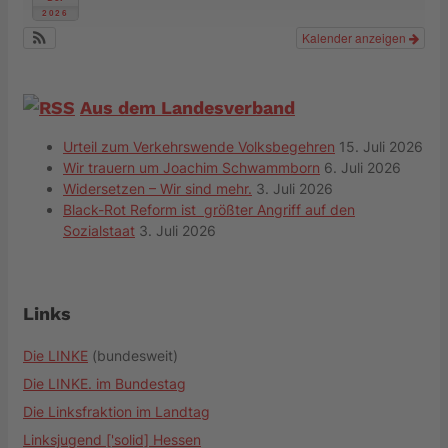
2026
Kalender anzeigen
Aus dem Landesverband
Urteil zum Verkehrswende Volksbegehren
15. Juli 2026
Wir trauern um Joachim Schwammborn
6. Juli 2026
Widersetzen – Wir sind mehr.
3. Juli 2026
Black-Rot Reform ist größter Angriff auf den
Sozialstaat
3. Juli 2026
Links
Die LINKE
(bundesweit)
Die LINKE. im Bundestag
Die Linksfraktion im Landtag
Linksjugend ['solid] Hessen