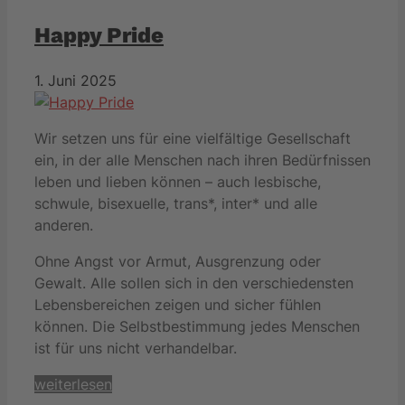
Happy Pride
1. Juni 2025
Wir setzen uns für eine vielfältige Gesellschaft
ein, in der alle Menschen nach ihren Bedürfnissen
leben und lieben können – auch lesbische,
schwule, bisexuelle, trans*, inter* und alle
anderen.
Ohne Angst vor Armut, Ausgrenzung oder
Gewalt. Alle sollen sich in den verschiedensten
Lebensbereichen zeigen und sicher fühlen
können. Die Selbstbestimmung jedes Menschen
ist für uns nicht verhandelbar.
weiterlesen