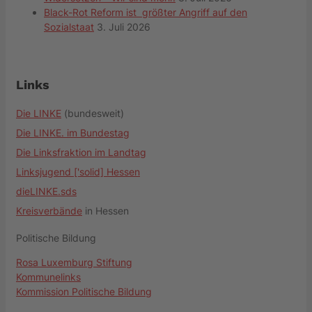
Black-Rot Reform ist größter Angriff auf den
Sozialstaat
3. Juli 2026
Links
Die LINKE
(bundesweit)
Die LINKE. im Bundestag
Die Linksfraktion im Landtag
Linksjugend ['solid] Hessen
dieLINKE.sds
Kreisverbände
in Hessen
Politische Bildung
Rosa Luxemburg Stiftung
Kommunelinks
Kommission Politische Bildung