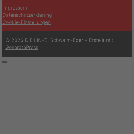
Impressum
Datenschutzerklärung
Cookie-Einstellungen
© 2026 DIE LINKE. Schwalm-Eder
• Erstellt mit
GeneratePress
Schließen