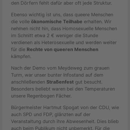
den Dörfern fehlt dafür aber oft jede Struktur.
Ebenso wichtig ist uns, dass queere Menschen
die volle
ökonomische Teilhabe
erhalten. Wir
nehmen nicht hin, dass Homosexuelle Menschen
im Schnitt etwa 2 € weniger die Stunde
verdienen als Heterosexuelle und werden weiter
für die
Rechte von queeren Menschen
kämpfen.
Nach der Demo vom Meydeweg zum grauen
Turm, war unser bunter Infostand auf dem
anschließenden
Straßenfest
gut besucht.
Besonders beliebt waren bei den Temperaturen
unsere Regenbogen Fächer.
Bürgermeister Hartmut Spogat von der CDU, wie
auch SPD und FDP, glänzten auf der
Veranstaltung durch ihre Abwesenheit. Dies blieb
auch beim Publikum nicht unbemerkt. Für die