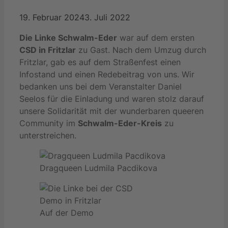
19. Februar 2024
3. Juli 2022
Die Linke Schwalm-Eder
war auf dem ersten
CSD in Fritzlar
zu Gast. Nach dem Umzug durch
Fritzlar, gab es auf dem Straßenfest einen
Infostand und einen Redebeitrag von uns. Wir
bedanken uns bei dem Veranstalter Daniel
Seelos für die Einladung und waren stolz darauf
unsere Solidarität mit der wunderbaren queeren
Community im
Schwalm-Eder-Kreis
zu
unterstreichen.
Dragqueen Ludmila Pacdikova
Auf der Demo