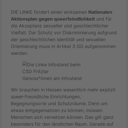
DIE LINKE fordert einen wirksamen
Nationalen
Aktionsplan gegen queerfeindlichkeit
und für
die Akzeptanz sexueller und geschlechtlicher
Vielfalt. Der Schutz vor Diskriminierung aufgrund
der geschlechtlichen Identität und sexuellen
Orientierung muss in Artikel 3 GG aufgenommen
werden.
Genoss*innen am Infostand
Wir brauchen in Hessen wesentlich mehr explizit
queer-freundliche Einrichtungen,
Begegnungsorte und Schutzräume. Denn um
etwas entgegensetzen zu können, müssen
Menschen sich vernetzen können. Das gilt ganz
besonders für den ländlichen Raum. Gerade auf