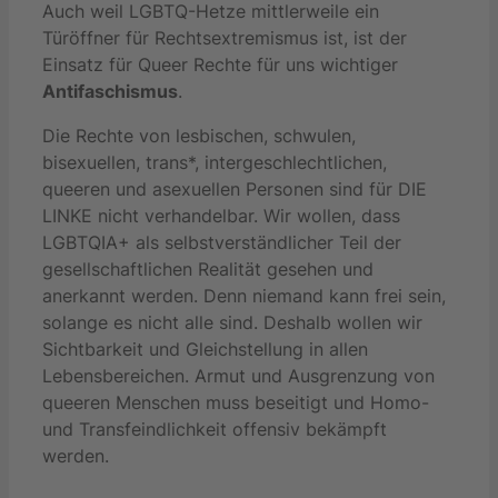
Auch weil LGBTQ-Hetze mittlerweile ein
Türöffner für Rechtsextremismus ist, ist der
Einsatz für Queer Rechte für uns wichtiger
Antifaschismus
.
Die Rechte von lesbischen, schwulen,
bisexuellen, trans*, intergeschlechtlichen,
queeren und asexuellen Personen sind für DIE
LINKE nicht verhandelbar. Wir wollen, dass
LGBTQIA+ als selbstverständlicher Teil der
gesellschaftlichen Realität gesehen und
anerkannt werden. Denn niemand kann frei sein,
solange es nicht alle sind. Deshalb wollen wir
Sichtbarkeit und Gleichstellung in allen
Lebensbereichen. Armut und Ausgrenzung von
queeren Menschen muss beseitigt und Homo-
und Transfeindlichkeit offensiv bekämpft
werden.