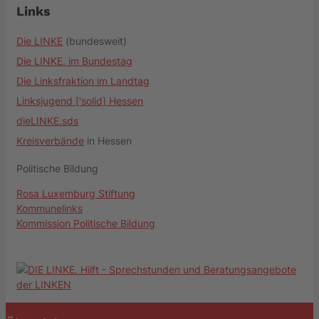
Links
Die LINKE
(bundesweit)
Die LINKE. im Bundestag
Die Linksfraktion im Landtag
Linksjugend ['solid] Hessen
dieLINKE.sds
Kreisverbände
in Hessen
Politische Bildung
Rosa Luxemburg Stiftung
Kommunelinks
Kommission Politische Bildung