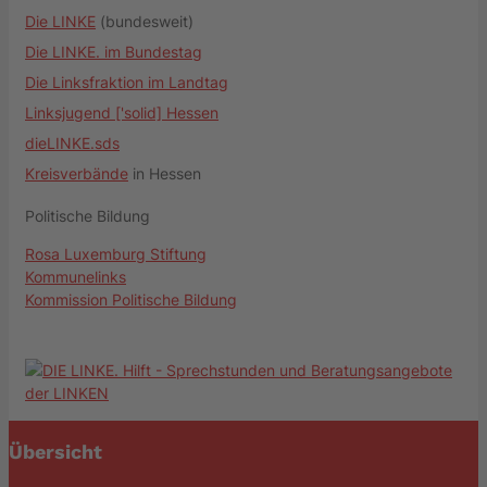
Die LINKE
(bundesweit)
Die LINKE. im Bundestag
Die Linksfraktion im Landtag
Linksjugend ['solid] Hessen
dieLINKE.sds
Kreisverbände
in Hessen
Politische Bildung
Rosa Luxemburg Stiftung
Kommunelinks
Kommission Politische Bildung
Übersicht