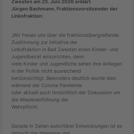
Zwesten am 25. Juni 2026 erklärt
Jürgen Bachmann, Fraktionsvorsitzender der
Linksfraktion:
„Wir freuen uns über die fraktionsübergreifende
Zustimmung zur Initiative der
Linksfraktion in Bad Zwesten einen Kinder- und
Jugendbeirat einzurichten, denn
viele Kinder und Jugendliche sehen ihre Anliegen
in der Politik nicht ausreichend
berücksichtigt. Besonders deutlich wurde dies
während der Corona Pandemie
oder aktuell auch hinsichtlich der Diskussion um
die Wiedereinführung der
Wehrpflicht.
Gerade in Zeiten autoritärer Entwicklungen ist es
sinnvoll das Interesse und