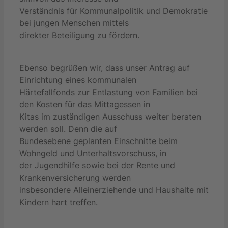
Verständnis für Kommunalpolitik und Demokratie
bei jungen Menschen mittels
direkter Beteiligung zu fördern.
Ebenso begrüßen wir, dass unser Antrag auf
Einrichtung eines kommunalen
Härtefallfonds zur Entlastung von Familien bei
den Kosten für das Mittagessen in
Kitas im zuständigen Ausschuss weiter beraten
werden soll. Denn die auf
Bundesebene geplanten Einschnitte beim
Wohngeld und Unterhaltsvorschuss, in
der Jugendhilfe sowie bei der Rente und
Krankenversicherung werden
insbesondere Alleinerziehende und Haushalte mit
Kindern hart treffen.