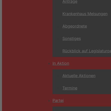
Anträge
Krankenhaus Melsungen
Abgeordnete
Sonstiges
Rückblick auf Legislaturp
In Aktion
Aktuelle Aktionen
Termine
Partei