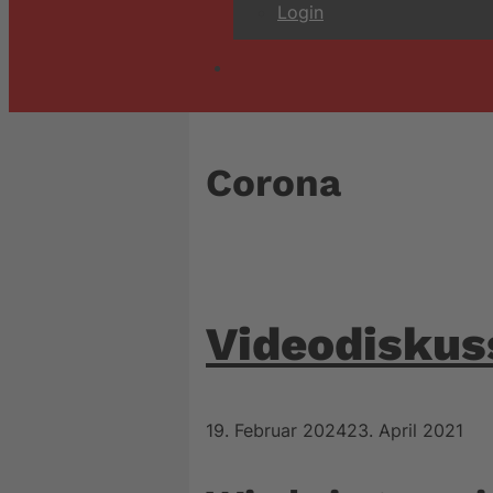
Login
Corona
Videodiskus
19. Februar 2024
23. April 2021