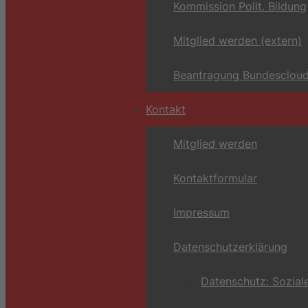
Kommission Polit. Bildung
Mitglied werden (extern)
Beantragung Bundescloud
Kontakt
Mitglied werden
Kontaktformular
Impressum
Datenschutzerklärung
Datenschutz: Sozial