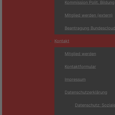
Kommission Polit. Bildung
Mitglied werden (extern)
Beantragung Bundescloud
Kontakt
Mitglied werden
Kontaktformular
Impressum
Datenschutzerklärung
Datenschutz: Sozial