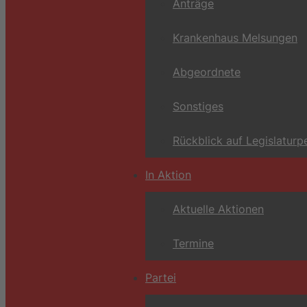
Anträge
Krankenhaus Melsungen
Abgeordnete
Sonstiges
Rückblick auf Legislaturp
In Aktion
Aktuelle Aktionen
Termine
Partei