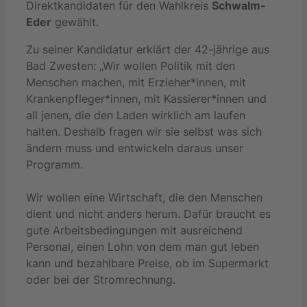
Direktkandidaten für den Wahlkreis
Schwalm-
Eder
gewählt.
Zu seiner Kandidatur erklärt der 42-jährige aus
Bad Zwesten: „Wir wollen Politik mit den
Menschen machen, mit Erzieher*innen, mit
Krankenpfleger*innen, mit Kassierer*innen und
all jenen, die den Laden wirklich am laufen
halten. Deshalb fragen wir sie selbst was sich
ändern muss und entwickeln daraus unser
Programm.
Wir wollen eine Wirtschaft, die den Menschen
dient und nicht anders herum. Dafür braucht es
gute Arbeitsbedingungen mit ausreichend
Personal, einen Lohn von dem man gut leben
kann und bezahlbare Preise, ob im Supermarkt
oder bei der Stromrechnung.