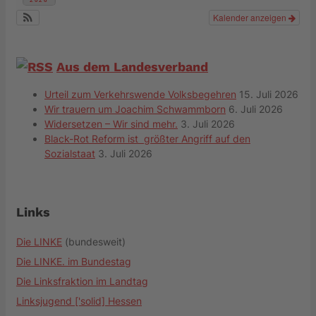
Kalender anzeigen
Aus dem Landesverband
Urteil zum Verkehrswende Volksbegehren
15. Juli 2026
Wir trauern um Joachim Schwammborn
6. Juli 2026
Widersetzen – Wir sind mehr.
3. Juli 2026
Black-Rot Reform ist größter Angriff auf den
Sozialstaat
3. Juli 2026
Links
Die LINKE
(bundesweit)
Die LINKE. im Bundestag
Die Linksfraktion im Landtag
Linksjugend ['solid] Hessen