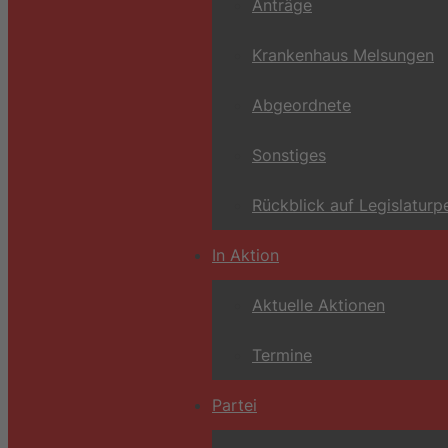
Anträge
Krankenhaus Melsungen
Abgeordnete
Sonstiges
Rückblick auf Legislaturp
In Aktion
Aktuelle Aktionen
Termine
Partei