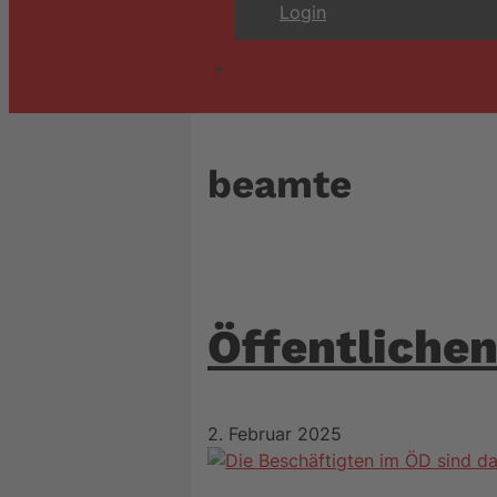
Login
beamte
Öffentlichen
2. Februar 2025