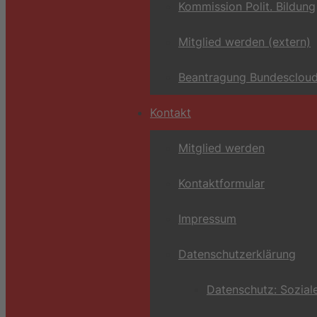
Kommission Polit. Bildung
Mitglied werden (extern)
Beantragung Bundescloud
Kontakt
Mitglied werden
Kontaktformular
Impressum
Datenschutzerklärung
Datenschutz: Sozial