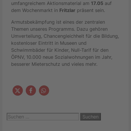
umfangreichem Aktionsmaterial am
17.05
auf
dem Wochenmarkt in
Fritzlar
präsent sein.
Armutsbekämpfung ist eines der zentralen
Themen unseres Programms. Dazu gehören
Umverteilung, Chancengleichheit für die Bildung,
kostenloser Eintritt in Museen und
Schwimmbäder für Kinder, Null-Tarif für den
ÖPNV, 10.000 neue Sozialwohnungen im Jahr,
besserer Mieterschutz und vieles mehr.
Suchen
nach: