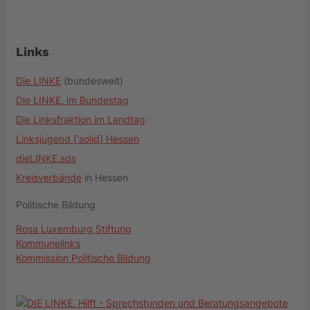
Links
Die LINKE
(bundesweit)
Die LINKE. im Bundestag
Die Linksfraktion im Landtag
Linksjugend ['solid] Hessen
dieLINKE.sds
Kreisverbände
in Hessen
Politische Bildung
Rosa Luxemburg Stiftung
Kommunelinks
Kommission Politische Bildung