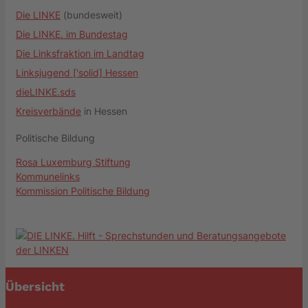
Die LINKE
(bundesweit)
Die LINKE. im Bundestag
Die Linksfraktion im Landtag
Linksjugend ['solid] Hessen
dieLINKE.sds
Kreisverbände
in Hessen
Politische Bildung
Rosa Luxemburg Stiftung
Kommunelinks
Kommission Politische Bildung
Übersicht