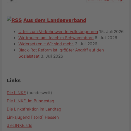
Aus dem Landesverband
Urteil zum Verkehrswende Volksbegehren
15. Juli 2026
Wir trauern um Joachim Schwammborn
6. Juli 2026
Widersetzen – Wir sind mehr.
3. Juli 2026
Black-Rot Reform ist größter Angriff auf den
Sozialstaat
3. Juli 2026
Links
Die LINKE
(bundesweit)
Die LINKE. im Bundestag
Die Linksfraktion im Landtag
Linksjugend ['solid] Hessen
dieLINKE.sds