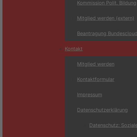
Kommission Polit. Bildung
Mitglied werden (extern)
Beantragung Bundescloud
Kontakt
Mitglied werden
Kontaktformular
Impressum
Datenschutzerklärung
Datenschutz: Sozial