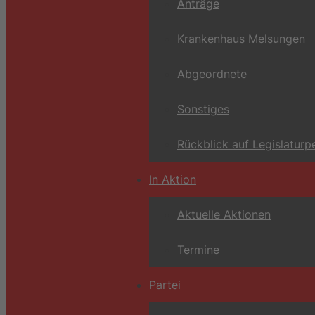
Anträge
Krankenhaus Melsungen
Abgeordnete
Sonstiges
Rückblick auf Legislaturp
In Aktion
Aktuelle Aktionen
Termine
Partei