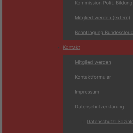
Kommission Polit. Bildung
Mitglied werden (extern)
Beantragung Bundescloud
Kontakt
Mitglied werden
Kontaktformular
Impressum
Datenschutzerklärung
Datenschutz: Sozial