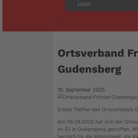
Login
Ortsverband Fr
Gudensberg
10. September 2025
Erstes Treffen des Ortsverbands D
Am 09.09.2025 hat sich der Orts
im G1 in Gudensberg getroffen. W
herzlich für die Möglichkeit, die 