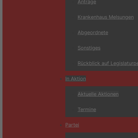
Anträge
Krankenhaus Melsungen
Abgeordnete
Sonstiges
Rückblick auf Legislaturp
In Aktion
Aktuelle Aktionen
Termine
Partei