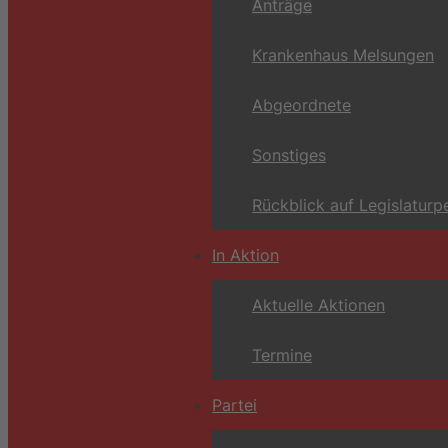
Anträge
Krankenhaus Melsungen
Abgeordnete
Sonstiges
Rückblick auf Legislaturp
In Aktion
Aktuelle Aktionen
Termine
Partei