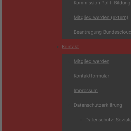
Kommission Polit. Bildung
Mitglied werden (extern)
Beantragung Bundescloud
Kontakt
Mitglied werden
Kontaktformular
Impressum
Datenschutzerklärung
Datenschutz: Sozial