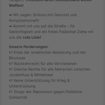
Waffen!
➡ Wir sagen: Schluss mit Genozid und
Komplizenschaft!
➡ Kommt mit uns auf die Straße – für
Gerechtigkeit und ein freies Palästina! Ziehe mit
uns die
rote Linie!
Unsere Forderungen:
🍉 Ende der israelischen Besatzung und der
Blockade
🍉 Rückkehrrecht für alle Vertriebenen
🍉 Gleiche Rechte für alle Menschen zwischen
Jordanfluss & Mittelmeer
🍉 Keine Unterstützung für Krieg &
Unterdrückung
🍉 Stopp der Repression gegen Palästina-
Solidarität