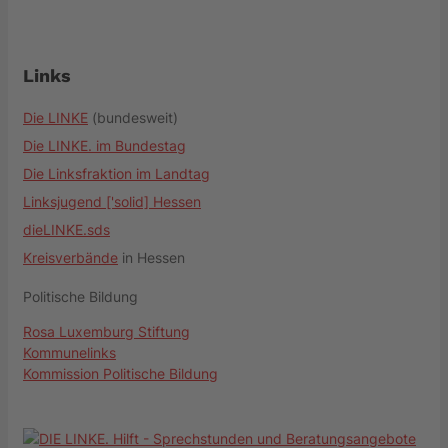
Links
Die LINKE
(bundesweit)
Die LINKE. im Bundestag
Die Linksfraktion im Landtag
Linksjugend ['solid] Hessen
dieLINKE.sds
Kreisverbände
in Hessen
Politische Bildung
Rosa Luxemburg Stiftung
Kommunelinks
Kommission Politische Bildung