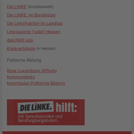
Die LINKE
(bundesweit)
Die LINKE. im Bundestag
Die Linksfraktion im Landtag
Linksjugend ['solid] Hessen
dieLINKE.sds
Kreisverbände
in Hessen
Politische Bildung
Rosa Luxemburg Stiftung
Kommunelinks
Kommission Politische Bildung