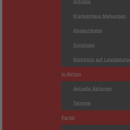
Anträge
Krankenhaus Melsungen
Abgeordnete
Sonstiges
Rückblick auf Legislaturp
In Aktion
Aktuelle Aktionen
Termine
Partei