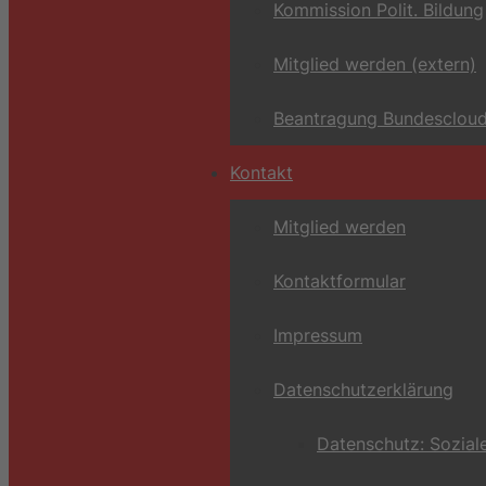
Kommission Polit. Bildung
Mitglied werden (extern)
Beantragung Bundescloud
Kontakt
Mitglied werden
Kontaktformular
Impressum
Datenschutzerklärung
Datenschutz: Sozial