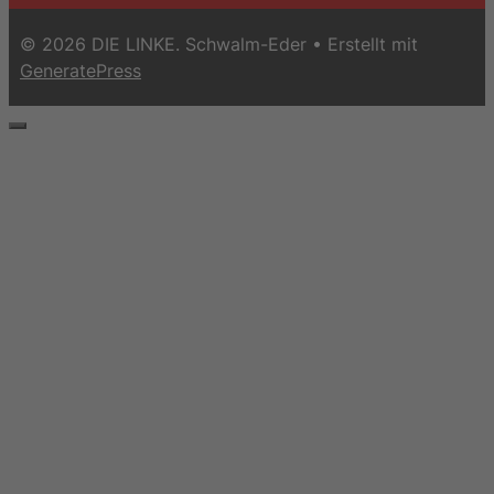
© 2026 DIE LINKE. Schwalm-Eder
• Erstellt mit
GeneratePress
Schließen