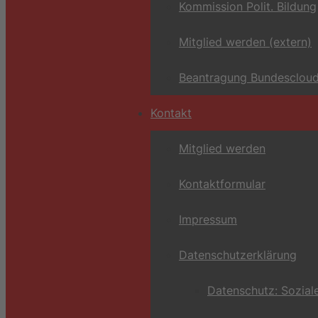
Kommission Polit. Bildung
Mitglied werden (extern)
Beantragung Bundescloud
Kontakt
Mitglied werden
Kontaktformular
Impressum
Datenschutzerklärung
Datenschutz: Sozial