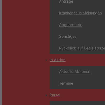
Anträge
Krankenhaus Melsungen
Abgeordnete
Sonstiges
Rückblick auf Legislaturp
In Aktion
Aktuelle Aktionen
Termine
Partei