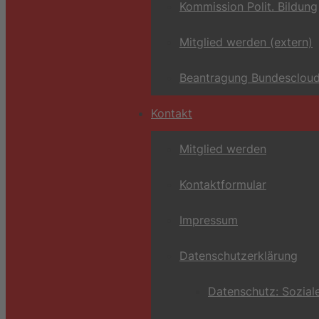
Kommission Polit. Bildung
Mitglied werden (extern)
Beantragung Bundescloud
Kontakt
Mitglied werden
Kontaktformular
Impressum
Datenschutzerklärung
Datenschutz: Sozial