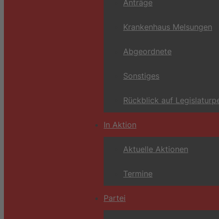
Anträge
Krankenhaus Melsungen
Abgeordnete
Sonstiges
Rückblick auf Legislaturp
In Aktion
Aktuelle Aktionen
Termine
Partei