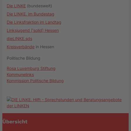
Die LINKE
(bundesweit)
Die LINKE. im Bundestag
Die Linksfraktion im Landtag
Linksjugend ['solid] Hessen
dieLINKE.sds
Kreisverbände
in Hessen
Politische Bildung
Rosa Luxemburg Stiftung
Kommunelinks
Kommission Politische Bildung
Übersicht