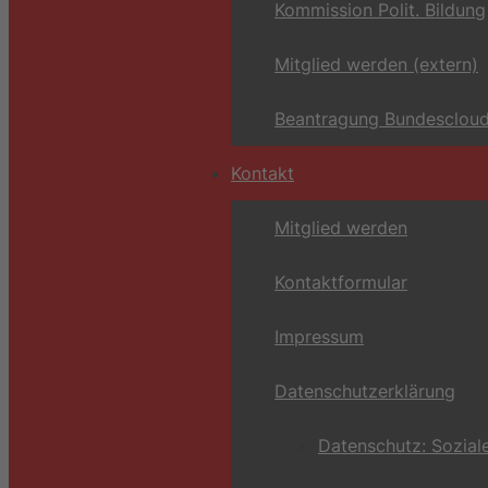
Kommission Polit. Bildung
Mitglied werden (extern)
Beantragung Bundescloud
Kontakt
Mitglied werden
Kontaktformular
Impressum
Datenschutzerklärung
Datenschutz: Sozial