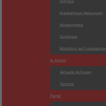
Anträge
Krankenhaus Melsungen
Abgeordnete
Sonstiges
Rückblick auf Legislaturp
In Aktion
Aktuelle Aktionen
Termine
Partei