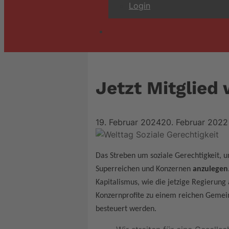
Login
Jetzt Mitglied
19. Februar 2024
20. Februar 2022
Das Streben um soziale Gerechtigkeit, u
Superreichen und Konzernen
anzulegen
Kapitalismus, wie die jetzige Regierung 
Konzernprofite zu einem reichen Geme
besteuert werden.