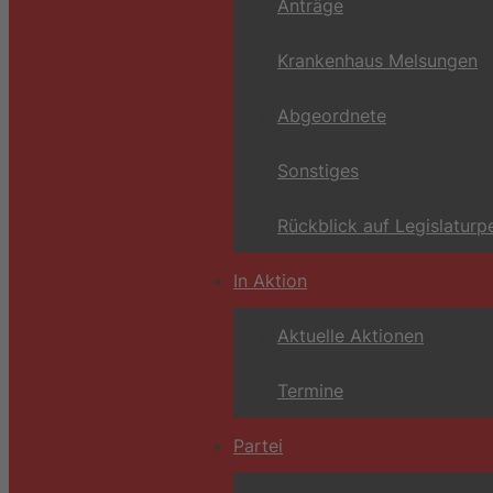
Anträge
Krankenhaus Melsungen
Abgeordnete
Sonstiges
Rückblick auf Legislaturp
In Aktion
Aktuelle Aktionen
Termine
Partei