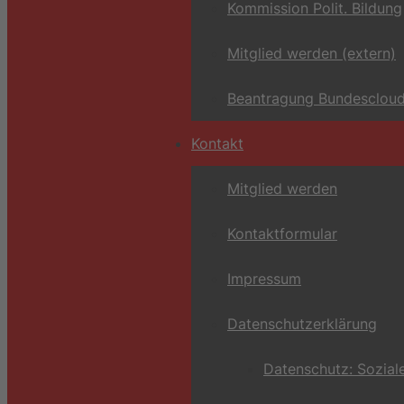
Kommission Polit. Bildung
Mitglied werden (extern)
Beantragung Bundescloud
Kontakt
Mitglied werden
Kontaktformular
Impressum
Datenschutzerklärung
Datenschutz: Sozial