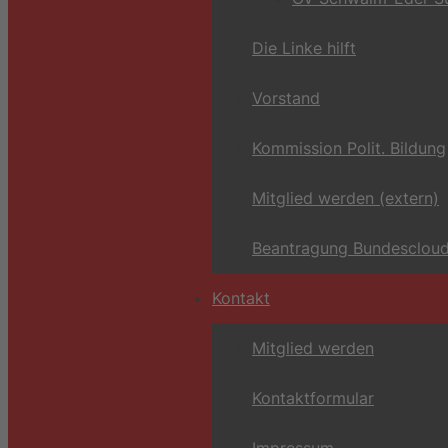
Die Linke hilft
Vorstand
Kommission Polit. Bildung
Mitglied werden (extern)
Beantragung Bundescloud
Kontakt
Mitglied werden
Kontaktformular
Impressum