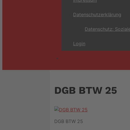
Datenschutzerklärung
Datenschutz: Sozial
Login
DGB BTW 25
DGB BTW 25