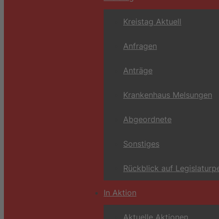
Kreistag Aktuell
Anfragen
Anträge
Krankenhaus Melsungen
Abgeordnete
Sonstiges
Rückblick auf Legislaturp
In Aktion
Aktuelle Aktionen