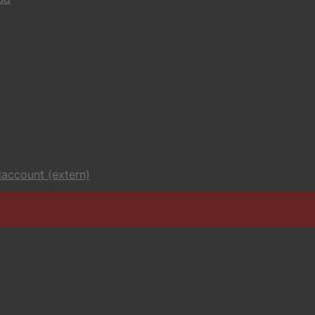
account (extern)