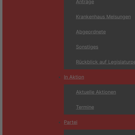
Anträge
Krankenhaus Melsungen
Abgeordnete
Sonstiges
Rückblick auf Legislaturp
In Aktion
Aktuelle Aktionen
Termine
Partei