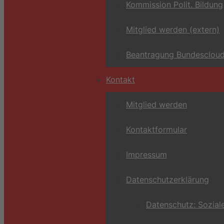
Kommission Polit. Bildung
Mitglied werden (extern)
Beantragung Bundescloud
Kontakt
Mitglied werden
Kontaktformular
Impressum
Datenschutzerklärung
Datenschutz: Sozial