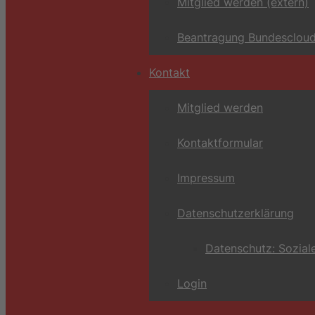
Mitglied werden (extern)
Beantragung Bundescloud
Kontakt
Mitglied werden
Kontaktformular
Impressum
Datenschutzerklärung
Datenschutz: Sozial
Login