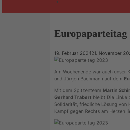
Europaparteitag
19. Februar 2024
21. November 20
Am Wochenende war auch unser K
und Jürgen Bachmann auf dem
Eu
Mit dem Spitzenteam
Martin Sch
Gerhard Trabert
bleibt Die Linke 
Solidarität, friedliche Lösung von
Kampf gegen Rechts am Herzen li