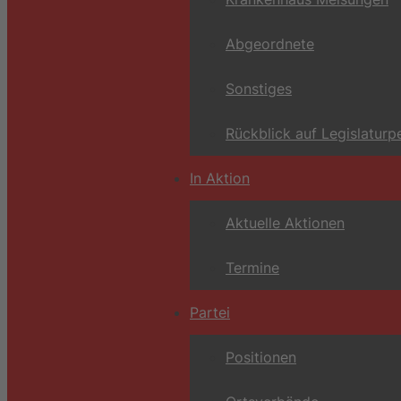
Abgeordnete
Sonstiges
Rückblick auf Legislaturp
In Aktion
Aktuelle Aktionen
Termine
Partei
Positionen