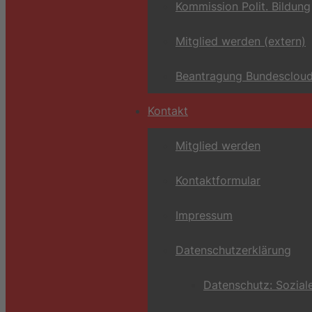
Kommission Polit. Bildung
Mitglied werden (extern)
Beantragung Bundescloud
Kontakt
Mitglied werden
Kontaktformular
Impressum
Datenschutzerklärung
Datenschutz: Sozial