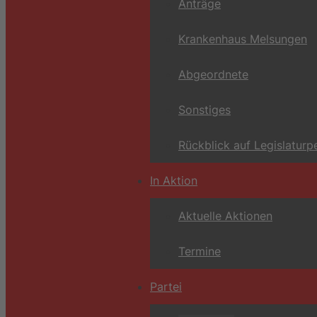
Anträge
Krankenhaus Melsungen
Abgeordnete
Sonstiges
Rückblick auf Legislaturp
In Aktion
Aktuelle Aktionen
Termine
Partei