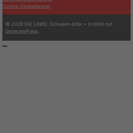
Cookie-Einstellungen
© 2026 DIE LINKE. Schwalm-Eder
• Erstellt mit
GeneratePress
Schließen